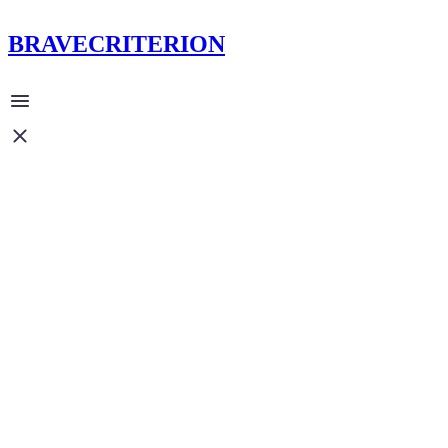
BRAVECRITERION