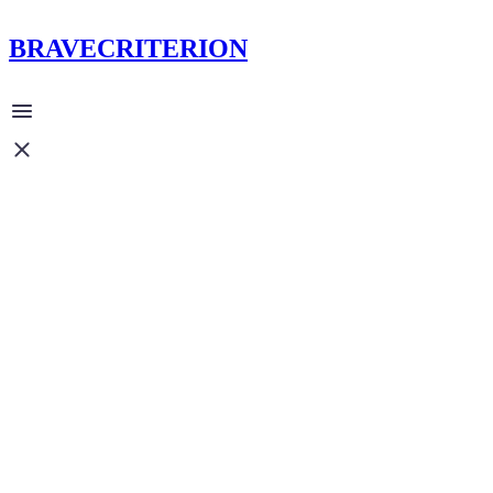
BRAVECRITERION