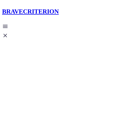
BRAVECRITERION