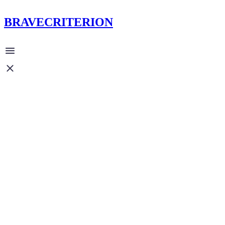
BRAVECRITERION