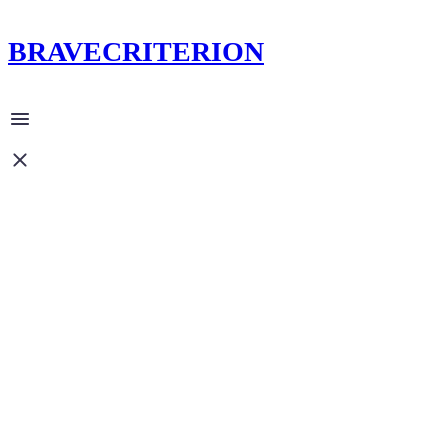
BRAVECRITERION