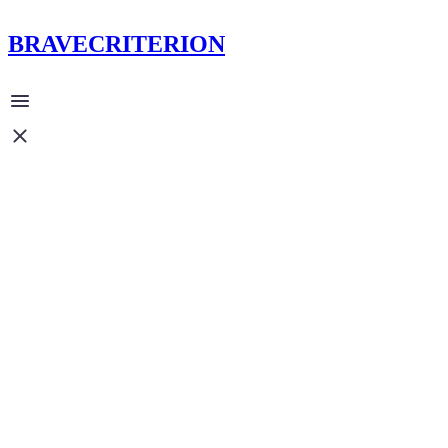
BRAVECRITERION