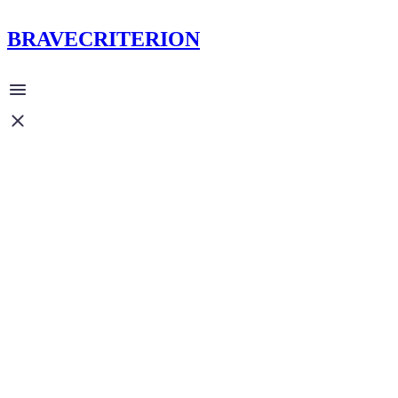
BRAVECRITERION