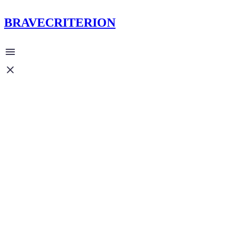
BRAVECRITERION