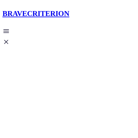
BRAVECRITERION