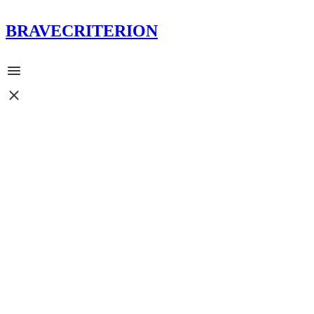
BRAVECRITERION