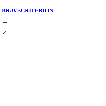
BRAVECRITERION