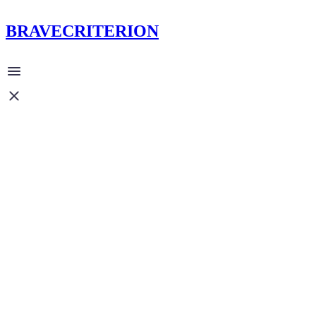
BRAVECRITERION