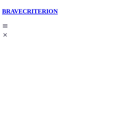
BRAVECRITERION