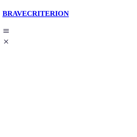
BRAVECRITERION