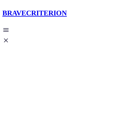
BRAVECRITERION