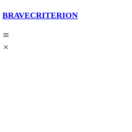
BRAVECRITERION