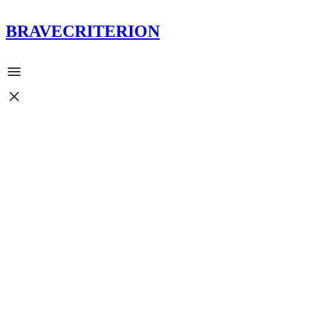
BRAVECRITERION