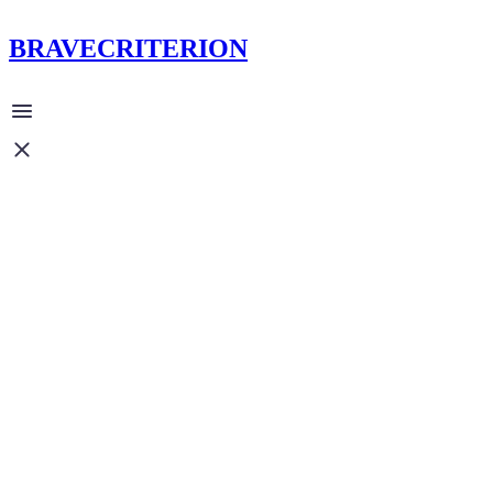
BRAVECRITERION