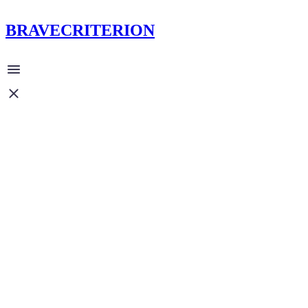
BRAVECRITERION