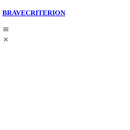
BRAVECRITERION