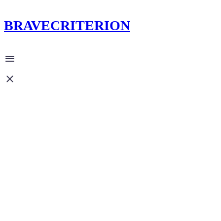
BRAVECRITERION