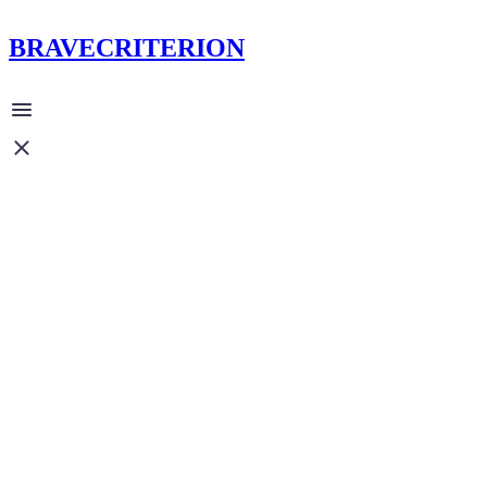
BRAVECRITERION