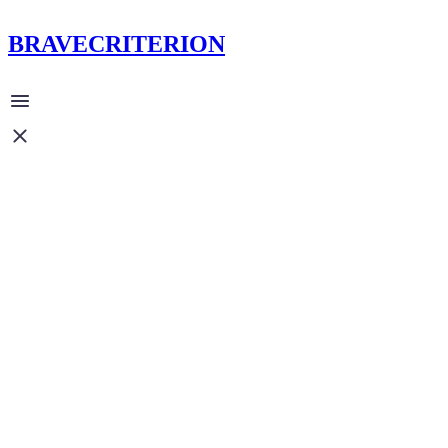
BRAVECRITERION