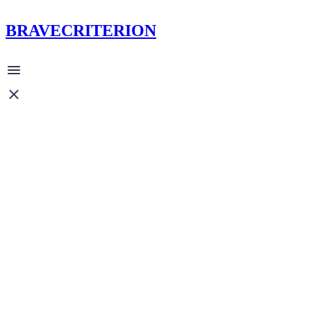
BRAVECRITERION