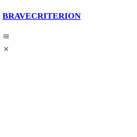
BRAVECRITERION