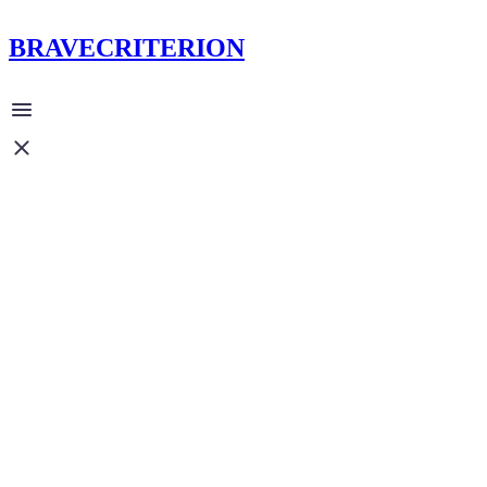
BRAVECRITERION