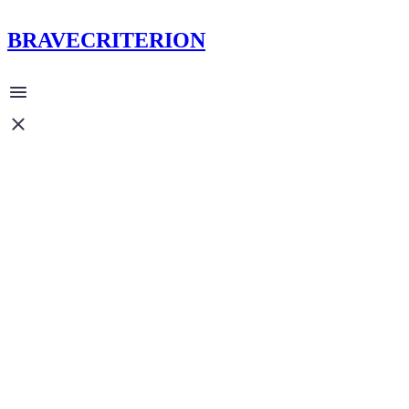
BRAVECRITERION