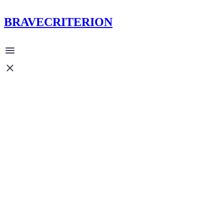
BRAVECRITERION