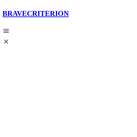
BRAVECRITERION